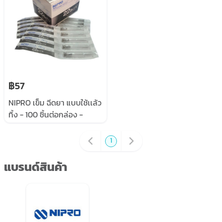
฿57
NIPRO เข็ม ฉีดยา แบบใช้เเล้ว
ทิ้ง - 100 ชิ้นต่อกล่อง -
#22x1 1/2”
1
แบรนด์สินค้า