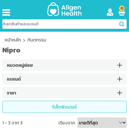
0
หน้าหลัก
ทันตกรรม
Nipro
หมวดหมู่ย่อย
แบรนด์
ราคา
รีเซ็ตฟิลเตอร์
1
-
3
จาก
3
เรียงจาก