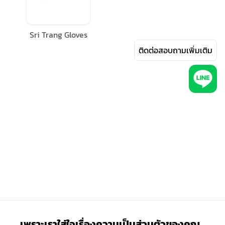
Sri Trang Gloves
ติดต่อสอบถามเพิ่มเติม
เพราะเราใส่ใจเรื่องความเป็นส่วนตัวของคุณ