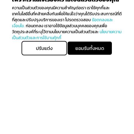
ความเป็นส่วนตัวของคุณมีความสำคัญต่อเรา เราใช้คุกกี้และ
เทคโนโลยีอื่นที่คล้ายคลึงกันเพื่อให้แน่ใจว่าคุณได้รับประสบการณ์ที่ดี
ที่สุดและปรับปรุงบริการของเรา โปรดตรวจสอบ
ข้อตกลงและ
เงื่อนไข.
ก่อนตกลง เราอาจใช้ข้อมูลส่วนบุคคลของคุณเพื่อ
วัตถุประสงค์ที่ระบุไว้ตามนโยบายความเป็นส่วนตัวและ
นโยบายความ
เป็นส่วนตัวและการใช้งานคุ้กกี้
ปรับแต่ง
ยอมรับทั้งหมด
ติดตามรับข่าวสาร
ลงทะเบียนเพื่อรับข่าวสารทั้งหมดเกี่ยวกับการมาถึงล่าสุดของ
เราและรับสิทธิ์ในการจับจ่ายก่อนใคร