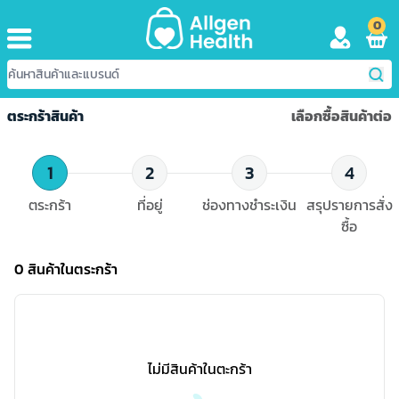
0
ตระกร้าสินค้า
เลือกซื้อสินค้าต่อ
1
2
3
4
ตระกร้า
ที่อยู่
ช่องทางชำระเงิน
สรุปรายการสั่ง
ซื้อ
0
สินค้าในตระกร้า
ไม่มีสินค้าในตะกร้า