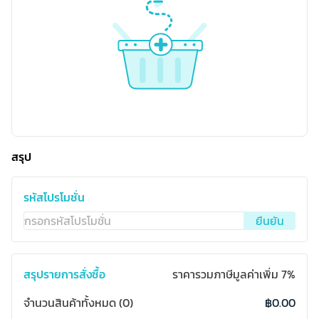
สรุป
รหัสโปรโมชั่น
ยืนยัน
สรุปรายการสั่งซื้อ
ราคารวมภาษีมูลค่าเพิ่ม
7%
จำนวนสินค้าทั้งหมด
(
0
)
฿0.00