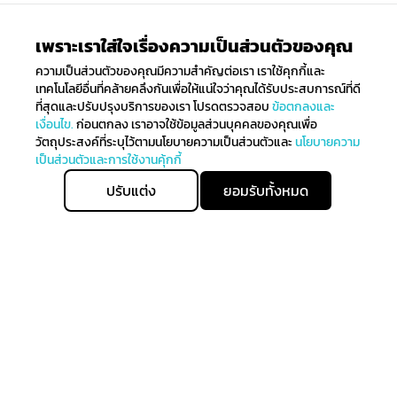
เพราะเราใส่ใจเรื่องความเป็นส่วนตัวของคุณ
ความเป็นส่วนตัวของคุณมีความสำคัญต่อเรา เราใช้คุกกี้และ
เทคโนโลยีอื่นที่คล้ายคลึงกันเพื่อให้แน่ใจว่าคุณได้รับประสบการณ์ที่ดี
ที่สุดและปรับปรุงบริการของเรา โปรดตรวจสอบ
ข้อตกลงและ
เงื่อนไข.
ก่อนตกลง เราอาจใช้ข้อมูลส่วนบุคคลของคุณเพื่อ
วัตถุประสงค์ที่ระบุไว้ตามนโยบายความเป็นส่วนตัวและ
นโยบายความ
เป็นส่วนตัวและการใช้งานคุ้กกี้
ปรับแต่ง
ยอมรับทั้งหมด
ขั้นตอนถัดไป
ติดตามรับข่าวสาร