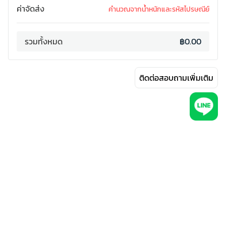
ค่าจัดส่ง
คำนวณจากน้ำหนักและรหัสไปรษณีย์
รวมทั้งหมด
฿0.00
ติดต่อสอบถามเพิ่มเติม