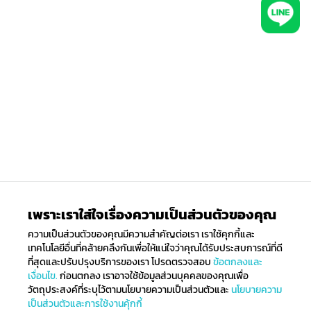
เพราะเราใส่ใจเรื่องความเป็นส่วนตัวของคุณ
ความเป็นส่วนตัวของคุณมีความสำคัญต่อเรา เราใช้คุกกี้และ
เทคโนโลยีอื่นที่คล้ายคลึงกันเพื่อให้แน่ใจว่าคุณได้รับประสบการณ์ที่ดี
ที่สุดและปรับปรุงบริการของเรา โปรดตรวจสอบ
ข้อตกลงและ
เงื่อนไข.
ก่อนตกลง เราอาจใช้ข้อมูลส่วนบุคคลของคุณเพื่อ
วัตถุประสงค์ที่ระบุไว้ตามนโยบายความเป็นส่วนตัวและ
นโยบายความ
เป็นส่วนตัวและการใช้งานคุ้กกี้