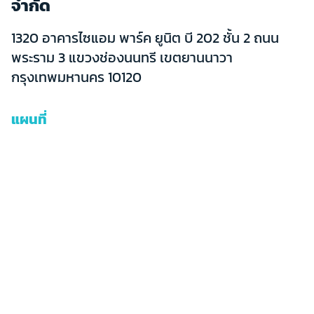
จำกัด
1320 อาคารไซแอม พาร์ค ยูนิต บี 202 ชั้น 2 ถนน
พระราม 3 แขวงช่องนนทรี เขตยานนาวา
กรุงเทพมหานคร 10120
แผนที่