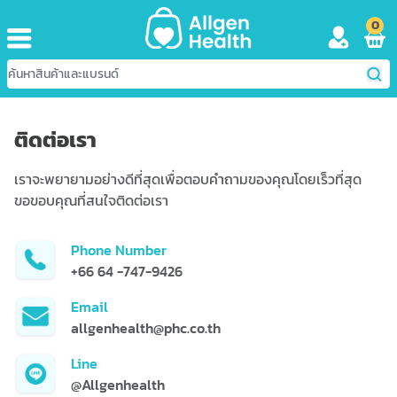
0
ติดต่อเรา
เราจะพยายามอย่างดีที่สุดเพื่อตอบคำถามของคุณโดยเร็วที่สุด
ขอขอบคุณที่สนใจติดต่อเรา
Phone Number
+66 64 -747-9426
Email
allgenhealth@phc.co.th
Line
@Allgenhealth