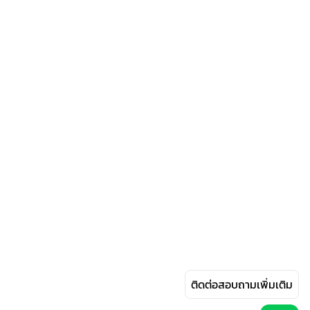
ติดต่อสอบถามเพิ่มเติม