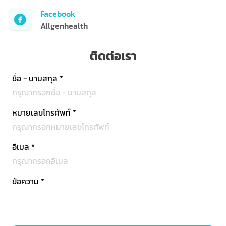
Facebook
Allgenhealth
ติดต่อเรา
ชื่อ - นามสกุล
*
หมายเลขโทรศัพท์
*
อีเมล
*
ข้อความ
*