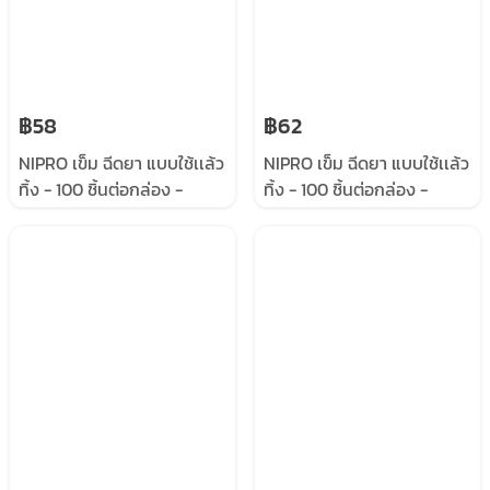
฿58
฿62
NIPRO เข็ม ฉีดยา แบบใช้เเล้ว
NIPRO เข็ม ฉีดยา แบบใช้เเล้ว
ทิ้ง - 100 ชิ้นต่อกล่อง -
ทิ้ง - 100 ชิ้นต่อกล่อง -
#21x1 1/2”
#18x1”