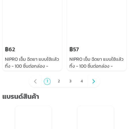
฿62
฿57
NIPRO เข็ม ฉีดยา แบบใช้เเล้ว
NIPRO เข็ม ฉีดยา แบบใช้เเล้ว
ทิ้ง - 100 ชิ้นต่อกล่อง -
ทิ้ง - 100 ชิ้นต่อกล่อง -
#27x1”
#24x1”
1
2
3
4
แบรนด์สินค้า