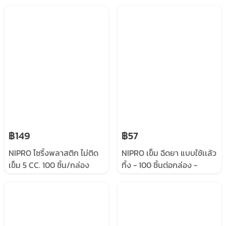
฿149
฿57
NIPRO ไซริ้งพลาสติก ไม่ติด
NIPRO เข็ม ฉีดยา แบบใช้เเล้ว
เข็ม 5 CC. 100 ชิ้น/กล่อง
ทิ้ง - 100 ชิ้นต่อกล่อง -
#25x1”