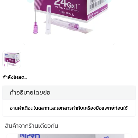
กำลังโหลด...
คำอธิบายโดยย่อ
อ่านคำเตือนในฉลากและเอกสารกำกับเครื่องมือแพทย์ก่อนใช้
สินค้าจากร้านเดียวกัน