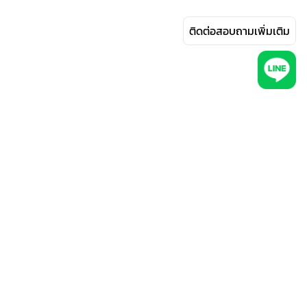
ติดต่อสอบถามเพิ่มเติม