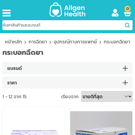
0
หน้าหลัก
การฉีดยา
อุปกรณ์ทางการแพทย์
กระบอกฉีดยา
กระบอกฉีดยา
แบรนด์
ราคา
1
-
12
จาก
15
เรียงจาก