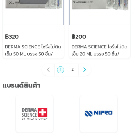
฿320
฿200
DERMA SCIENCE ไซริ้งไม่ติด
DERMA SCIENCE ไซริ้งไม่ติด
เข็ม 50 ML บรรจุ 50 ชิ้น/
เข็ม 20 ML บรรจุ 50 ชิ้น/
กล่อง
กล่อง
1
2
แบรนด์สินค้า