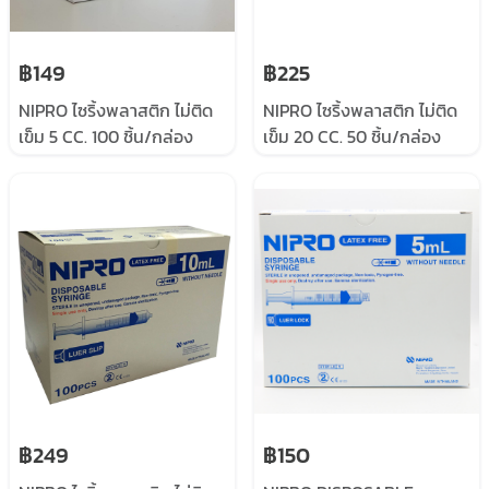
฿149
฿225
NIPRO ไซริ้งพลาสติก ไม่ติด
NIPRO ไซริ้งพลาสติก ไม่ติด
เข็ม 5 CC. 100 ชิ้น/กล่อง
เข็ม 20 CC. 50 ชิ้น/กล่อง
฿249
฿150