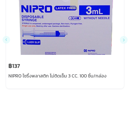
฿137
NIPRO ไซริ้งพลาสติก ไม่ติดเข็ม 3 CC. 100 ชิ้น/กล่อง