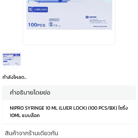
กำลังโหลด...
คำอธิบายโดยย่อ
NIPRO SYRINGE 10 ML (LUER LOCK) (100 PCS/BX) ไซริ้ง
10ML แบบล๊อค
สินค้าจากร้านเดียวกัน