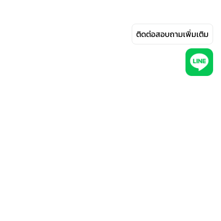
ติดต่อสอบถามเพิ่มเติม