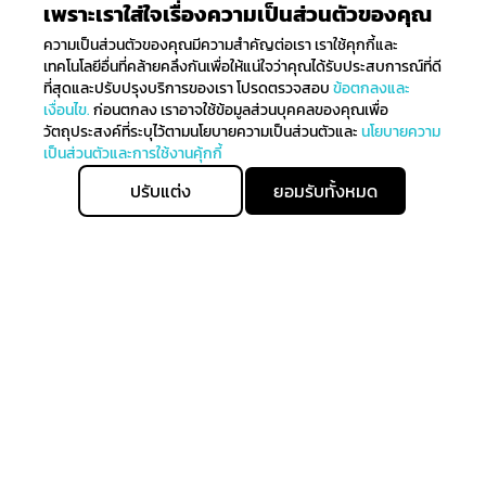
เพราะเราใส่ใจเรื่องความเป็นส่วนตัวของคุณ
ความเป็นส่วนตัวของคุณมีความสำคัญต่อเรา เราใช้คุกกี้และ
เทคโนโลยีอื่นที่คล้ายคลึงกันเพื่อให้แน่ใจว่าคุณได้รับประสบการณ์ที่ดี
ที่สุดและปรับปรุงบริการของเรา โปรดตรวจสอบ
ข้อตกลงและ
เงื่อนไข.
ก่อนตกลง เราอาจใช้ข้อมูลส่วนบุคคลของคุณเพื่อ
วัตถุประสงค์ที่ระบุไว้ตามนโยบายความเป็นส่วนตัวและ
นโยบายความ
เป็นส่วนตัวและการใช้งานคุ้กกี้
ปรับแต่ง
ยอมรับทั้งหมด
ติดตามรับข่าวสาร
ลงทะเบียนเพื่อรับข่าวสารทั้งหมดเกี่ยวกับการมาถึงล่าสุดของ
เราและรับสิทธิ์ในการจับจ่ายก่อนใคร