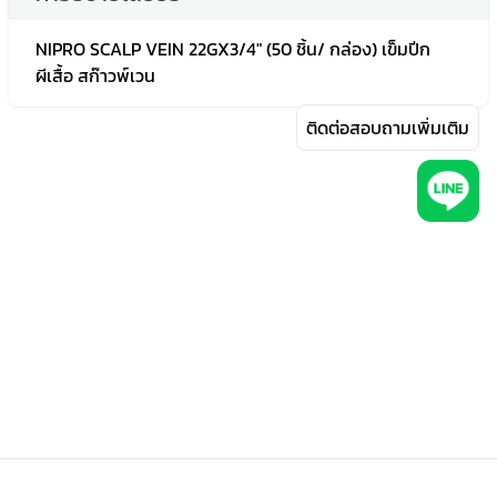
NIPRO SCALP VEIN 22GX3/4" (50 ชิ้น/ กล่อง) เข็มปีก
ผีเสื้อ สก๊าวพ์เวน
ติดต่อสอบถามเพิ่มเติม