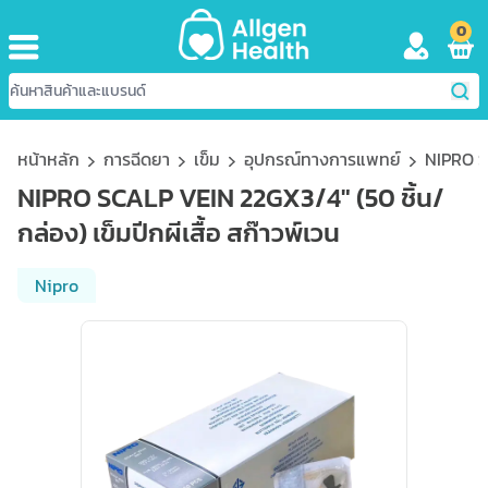
0
หน้าหลัก
การฉีดยา
เข็ม
อุปกรณ์ทางการแพทย์
NIPRO SC
NIPRO SCALP VEIN 22GX3/4" (50 ชิ้น/
กล่อง) เข็มปีกผีเสื้อ สก๊าวพ์เวน
Nipro