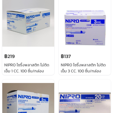
฿219
฿137
NIPRO ไซริ้งพลาสติก ไม่ติด
NIPRO ไซริ้งพลาสติก ไม่ติด
เข็ม 1 CC. 100 ชิ้น/กล่อง
เข็ม 3 CC. 100 ชิ้น/กล่อง