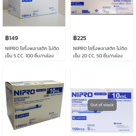
฿149
฿225
NIPRO ไซริ้งพลาสติก ไม่ติด
NIPRO ไซริ้งพลาสติก ไม่ติด
เข็ม 5 CC. 100 ชิ้น/กล่อง
เข็ม 20 CC. 50 ชิ้น/กล่อง
Out of stock