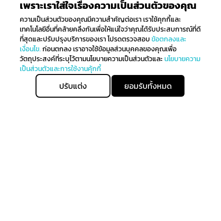
เพราะเราใส่ใจเรื่องความเป็นส่วนตัวของคุณ
ความเป็นส่วนตัวของคุณมีความสำคัญต่อเรา เราใช้คุกกี้และ
เทคโนโลยีอื่นที่คล้ายคลึงกันเพื่อให้แน่ใจว่าคุณได้รับประสบการณ์ที่ดี
ที่สุดและปรับปรุงบริการของเรา โปรดตรวจสอบ
ข้อตกลงและ
เงื่อนไข.
ก่อนตกลง เราอาจใช้ข้อมูลส่วนบุคคลของคุณเพื่อ
วัตถุประสงค์ที่ระบุไว้ตามนโยบายความเป็นส่วนตัวและ
นโยบายความ
เป็นส่วนตัวและการใช้งานคุ้กกี้
ปรับแต่ง
ยอมรับทั้งหมด
ติดตามรับข่าวสาร
ลงทะเบียนเพื่อรับข่าวสารทั้งหมดเกี่ยวกับการมาถึงล่าสุดของ
เราและรับสิทธิ์ในการจับจ่ายก่อนใคร