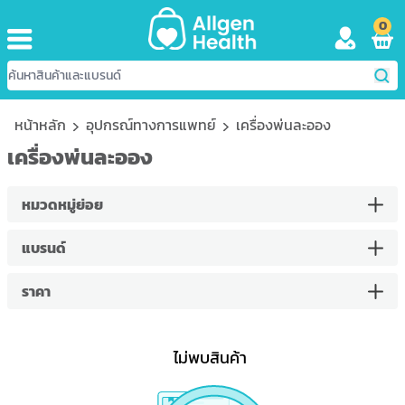
0
หน้าหลัก
อุปกรณ์ทางการแพทย์
เครื่องพ่นละออง
เครื่องพ่นละออง
หมวดหมู่ย่อย
แบรนด์
ราคา
ไม่พบสินค้า