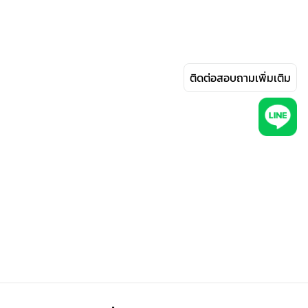
ติดต่อสอบถามเพิ่มเติม