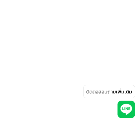
ติดต่อสอบถามเพิ่มเติม