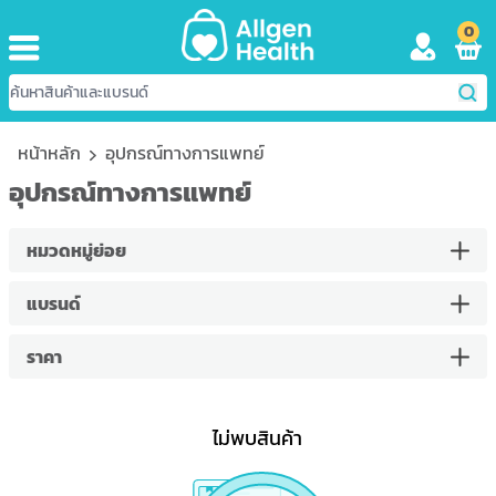
0
หน้าหลัก
อุปกรณ์ทางการแพทย์
อุปกรณ์ทางการแพทย์
หมวดหมู่ย่อย
แบรนด์
ราคา
ไม่พบสินค้า