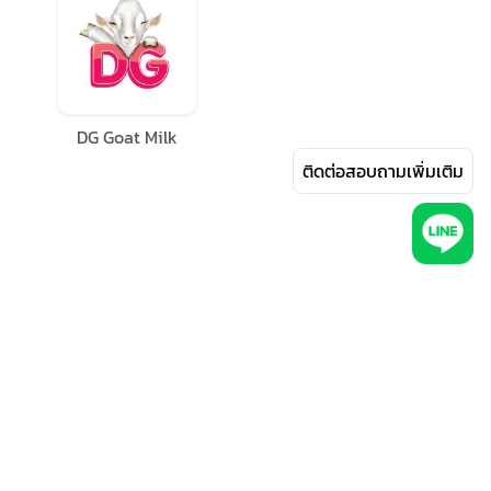
DG Goat Milk
ติดต่อสอบถามเพิ่มเติม