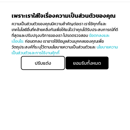
เพราะเราใส่ใจเรื่องความเป็นส่วนตัวของคุณ
ความเป็นส่วนตัวของคุณมีความสำคัญต่อเรา เราใช้คุกกี้และ
เทคโนโลยีอื่นที่คล้ายคลึงกันเพื่อให้แน่ใจว่าคุณได้รับประสบการณ์ที่ดี
ที่สุดและปรับปรุงบริการของเรา โปรดตรวจสอบ
ข้อตกลงและ
เงื่อนไข.
ก่อนตกลง เราอาจใช้ข้อมูลส่วนบุคคลของคุณเพื่อ
วัตถุประสงค์ที่ระบุไว้ตามนโยบายความเป็นส่วนตัวและ
นโยบายความ
เป็นส่วนตัวและการใช้งานคุ้กกี้
ปรับแต่ง
ยอมรับทั้งหมด
ติดตามรับข่าวสาร