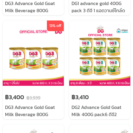
DG3 Advance Gold Goat
DG1 advance gold 400G
Milk Beverage 800G
pack 3 ดีจี 1 แอดวานซ์โกล์ด
pack6 ดีจี3 แอดวานซ์ โกลด์
400 กรัมแพค 3
เครื่องดื่มนมแพะ 800 กรัม
13
% off
แพค 6 กระป๋อง
฿3,400
฿3,410
฿3,939
DG3 Advance Gold Goat
DG2 Advance Gold Goat
Milk Beverage 800G
Milk 400G pack6 ดีจี2
pack3 ดีจี3 แอดวานซ์ โกลด์
แอดวานซ์ โกลด์ อาหารสูตร
เครื่องดื่มนมแพะ 800 กรัม
ต่อเนื่องสำหรับทารกและเด็ก