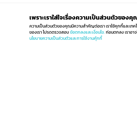
เพราะเราใส่ใจเรื่องความเป็นส่วนตัวของคุ
ความเป็นส่วนตัวของคุณมีความสำคัญต่อเรา เราใช้คุกกี้และเทคโนโล
ของเรา โปรดตรวจสอบ
ข้อตกลงและเงื่อนไข.
ก่อนตกลง เราอาจใช
นโยบายความเป็นส่วนตัวและการใช้งานคุ้กกี้
ติดตามรับข่าวสาร
ลงทะเบียนเพื่อรับข่าวสารทั้งหมดเกี่ยวกับการมาถึงล่าสุ
ของเราและรับสิทธิ์ในการจับจ่ายก่อนใคร