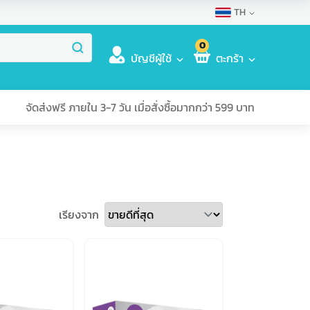
TH
0
บัญชีผู้ใช้
ตะกร้า
จัดส่งฟรี ภายใน 3-7 วัน เมื่อสั่งซื้อมากกว่า 599 บาท
เรียงจาก