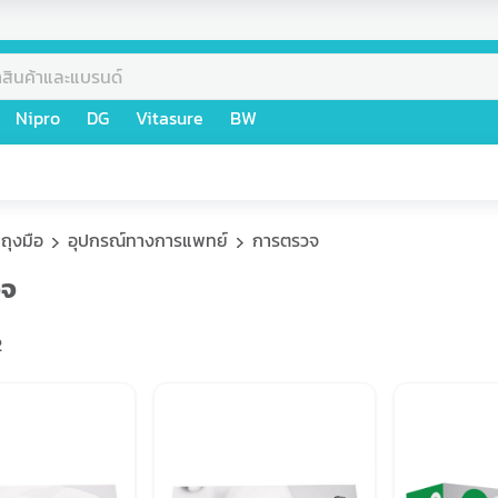
Nipro
DG
Vitasure
BW
ถุงมือ
อุปกรณ์ทางการแพทย์
การตรวจ
วจ
2