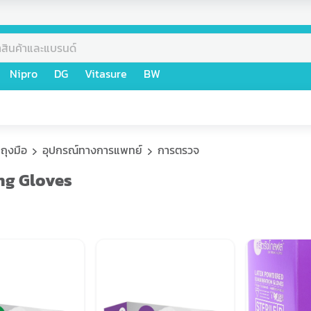
Nipro
DG
Vitasure
BW
ถุงมือ
อุปกรณ์ทางการแพทย์
การตรวจ
ang Gloves