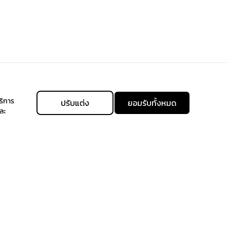
ริการ
ปรับแต่ง
ยอมรับทั้งหมด
ละ