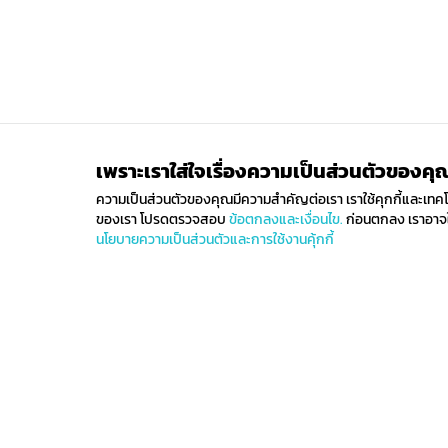
เพราะเราใส่ใจเรื่องความเป็นส่วนตัวของคุ
ความเป็นส่วนตัวของคุณมีความสำคัญต่อเรา เราใช้คุกกี้และเทคโนโล
ของเรา โปรดตรวจสอบ
ข้อตกลงและเงื่อนไข.
ก่อนตกลง เราอาจใช
นโยบายความเป็นส่วนตัวและการใช้งานคุ้กกี้