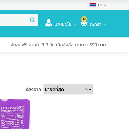
TH
0
บัญชีผู้ใช้
ตะกร้า
จัดส่งฟรี ภายใน 3-7 วัน เมื่อสั่งซื้อมากกว่า 599 บาท
เรียงจาก