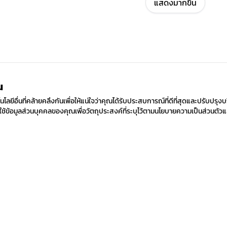
แสดงมากขึ้น
ณ
ยีอื่นที่คล้ายคลึงกันเพื่อให้แน่ใจว่าคุณได้รับประสบการณ์ที่ดีที่สุดและปรับปรุงบ
้ข้อมูลส่วนบุคคลของคุณเพื่อวัตถุประสงค์ที่ระบุไว้ตามนโยบายความเป็นส่วนตัวแ