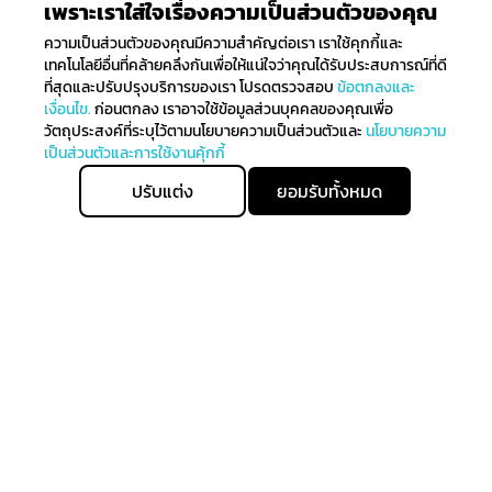
เพราะเราใส่ใจเรื่องความเป็นส่วนตัวของคุณ
ความเป็นส่วนตัวของคุณมีความสำคัญต่อเรา เราใช้คุกกี้และ
เทคโนโลยีอื่นที่คล้ายคลึงกันเพื่อให้แน่ใจว่าคุณได้รับประสบการณ์ที่ดี
ที่สุดและปรับปรุงบริการของเรา โปรดตรวจสอบ
ข้อตกลงและ
เงื่อนไข.
ก่อนตกลง เราอาจใช้ข้อมูลส่วนบุคคลของคุณเพื่อ
วัตถุประสงค์ที่ระบุไว้ตามนโยบายความเป็นส่วนตัวและ
นโยบายความ
เป็นส่วนตัวและการใช้งานคุ้กกี้
ปรับแต่ง
ยอมรับทั้งหมด
ติดตามรับข่าวสาร
ลงทะเบียนเพื่อรับข่าวสารทั้งหมดเกี่ยวกับการมาถึงล่าสุดของ
เราและรับสิทธิ์ในการจับจ่ายก่อนใคร