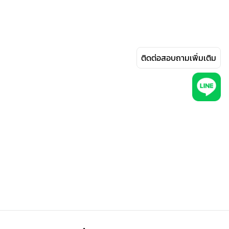
ติดต่อสอบถามเพิ่มเติม