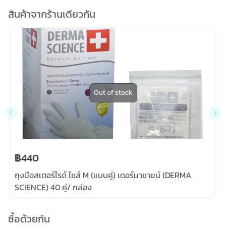
สินค้าจากร้านเดียวกัน
Out of stock
฿440
ถุงมือสเตอร์ไรด์ ไซส์ M (แบบคู่) เดอร์มาซายน์ (DERMA
SCIENCE) 40 คู่/ กล่อง
ซื้อด้วยกัน