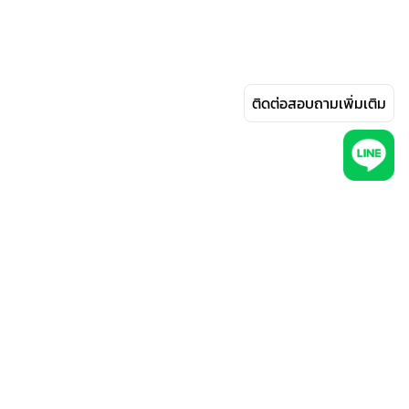
ติดต่อสอบถามเพิ่มเติม