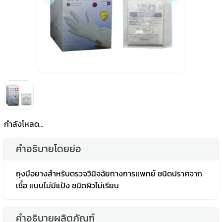
กำลังโหลด...
คำอธิบายโดยย่อ
ถุงมือยางสำหรับตรวจวินิจฉัยทางการแพทย์ ชนิดปราศจาก
เชื้อ แบบไม่มีแป้ง ชนิดผิวไม่เรียบ
คำอธิบายผลิตภัณฑ์