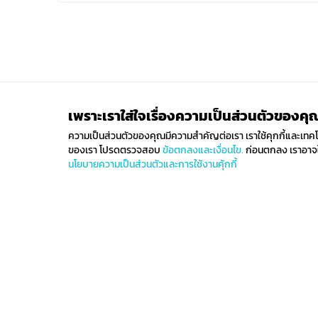
เพราะเราใส่ใจเรื่องความเป็นส่วนตัวของคุ
ความเป็นส่วนตัวของคุณมีความสำคัญต่อเรา เราใช้คุกกี้และเทคโนโล
ของเรา โปรดตรวจสอบ
ข้อตกลงและเงื่อนไข.
ก่อนตกลง เราอาจใช
นโยบายความเป็นส่วนตัวและการใช้งานคุ้กกี้