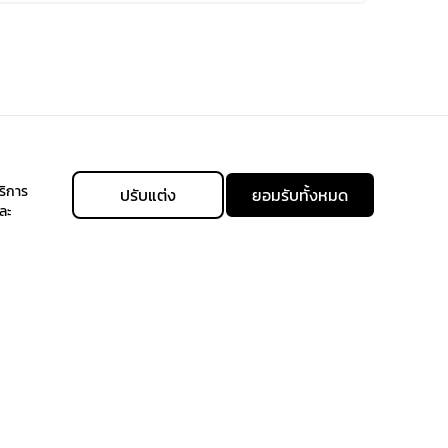
ริการ
ปรับแต่ง
ยอมรับทั้งหมด
ละ