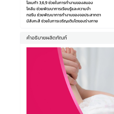
โอเมก้า 3,6,9 ช่วยในการทำงานของสมอง
โคลีน ช่วยพัฒนาการเรียนรู้และความจำ
ทอรีน ช่วยพัฒนาการทำงานของจอประสาทตา
มีสังกะสี ช่วยในการเจริญเติบโตของร่างกาย
คำอธิบายผลิตภัณฑ์