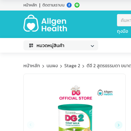
หน้าหลัก
ติดตามเราบน
ถุงมือ
หมวดหมู่สินค้า
หน้าหลัก
นมผง
Stage 2
ดีจี 2 สูตรธรรมดา ขนา