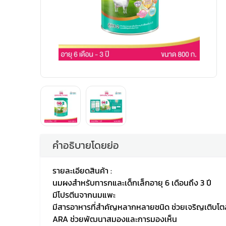
คำอธิบายโดยย่อ
รายละเอียดสินค้า :
นมผงสำหรับทารกและเด็กเล็กอายุ 6 เดือนถึง 3 ปี
มีโปรตีนจากนมแพะ
มีสารอาหารที่สำคัญหลากหลายชนิด ช่วยเจริญเติบโต
ARA ช่วยพัฒนาสมองและการมองเห็น