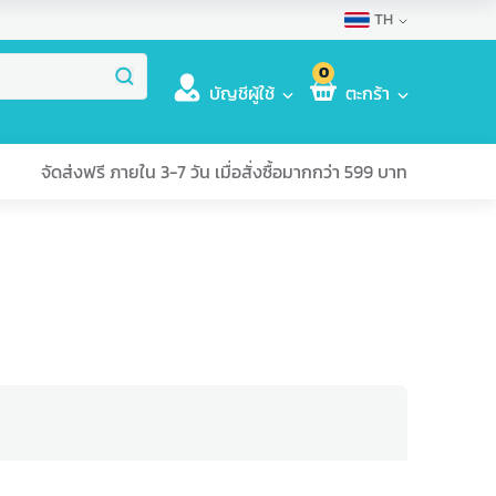
TH
0
บัญชีผู้ใช้
ตะกร้า
จัดส่งฟรี ภายใน 3-7 วัน เมื่อสั่งซื้อมากกว่า 599 บาท