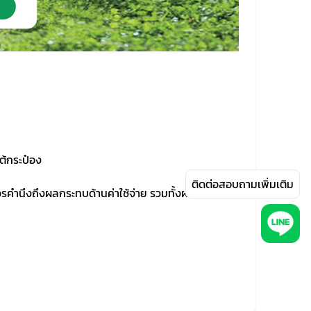
ต้กระป๋อง
ติดต่อสอบถามเพิ่มเติม
วรคำนึงถึงผลกระทบด้านค่าใช้จ่าย รวมทั้งผลเสียต่อ