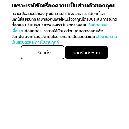
เพราะเราใส่ใจเรื่องความเป็นส่วนตัวของคุณ
ความเป็นส่วนตัวของคุณมีความสำคัญต่อเรา เราใช้คุกกี้และ
เทคโนโลยีอื่นที่คล้ายคลึงกันเพื่อให้แน่ใจว่าคุณได้รับประสบการณ์ที่ดี
ที่สุดและปรับปรุงบริการของเรา โปรดตรวจสอบ
ข้อตกลงและ
เงื่อนไข.
ก่อนตกลง เราอาจใช้ข้อมูลส่วนบุคคลของคุณเพื่อ
วัตถุประสงค์ที่ระบุไว้ตามนโยบายความเป็นส่วนตัวและ
นโยบายความ
เป็นส่วนตัวและการใช้งานคุ้กกี้
ปรับแต่ง
ยอมรับทั้งหมด
เพิ่มลงตระกร้า
ซื้อทันที
ติดตามรับข่าวสาร
ลงทะเบียนเพื่อรับข่าวสารทั้งหมดเกี่ยวกับการมาถึงล่าสุดของ
เราและรับสิทธิ์ในการจับจ่ายก่อนใคร