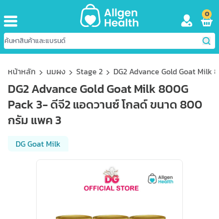
0
หน้าหลัก
นมผง
Stage 2
DG2 Advance Gold Goat Milk 80
DG2 Advance Gold Goat Milk 800G
Pack 3- ดีจี2 แอดวานซ์ โกลด์ ขนาด 800
กรัม แพค 3
DG Goat Milk