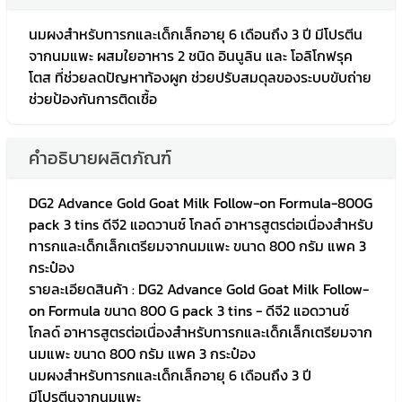
นมผงสำหรับทารกและเด็กเล็กอายุ 6 เดือนถึง 3 ปี มีโปรตีน
จากนมแพะ ผสมใยอาหาร 2 ชนิด อินนูลิน และ โอลิโกฟรุค
โตส ที่ช่วยลดปัญหาท้องผูก ช่วยปรับสมดุลของระบบขับถ่าย
ช่วยป้องกันการติดเชื้อ
คำอธิบายผลิตภัณฑ์
DG2 Advance Gold Goat Milk Follow-on Formula-800G
pack 3 tins ดีจี2 แอดวานซ์ โกลด์ อาหารสูตรต่อเนื่องสำหรับ
ทารกและเด็กเล็กเตรียมจากนมแพะ ขนาด 800 กรัม แพค 3
กระป๋อง
รายละเอียดสินค้า : DG2 Advance Gold Goat Milk Follow-
on Formula ขนาด 800 G pack 3 tins - ดีจี2 แอดวานซ์
โกลด์ อาหารสูตรต่อเนื่องสำหรับทารกและเด็กเล็กเตรียมจาก
นมแพะ ขนาด 800 กรัม แพค 3 กระป๋อง
นมผงสำหรับทารกและเด็กเล็กอายุ 6 เดือนถึง 3 ปี
มีโปรตีนจากนมแพะ