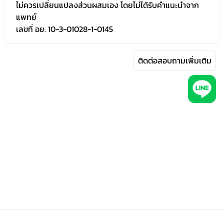
ไม่ควรเปลี่ยนแปลงส่วนผสมเอง โดยไม่ได้รับคำแนะนำจาก
แพทย์
เลขที่ อย. 10-3-01028-1-0145
ติดต่อสอบถามเพิ่มเติม