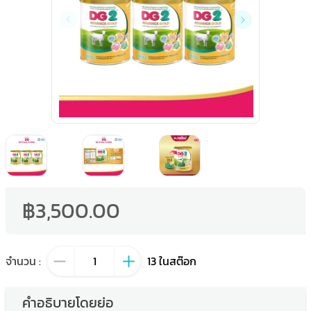
฿3,500.00
จำนวน
:
13
ในสต๊อก
คำอธิบายโดยย่อ