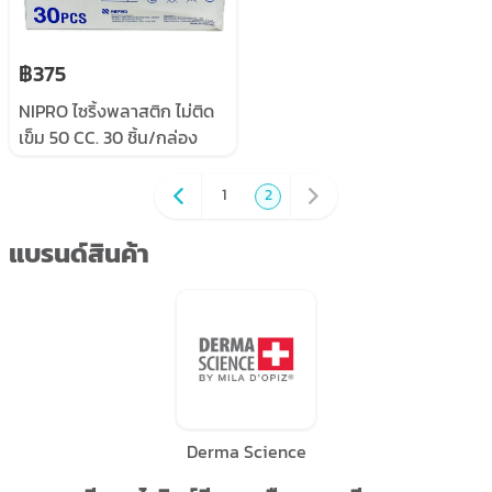
฿375
NIPRO ไซริ้งพลาสติก ไม่ติด
เข็ม 50 CC. 30 ชิ้น/กล่อง
1
2
แบรนด์สินค้า
Derma Science