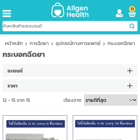
0
หน้าหลัก
การฉีดยา
อุปกรณ์ทางการแพทย์
กระบอกฉีดยา
กระบอกฉีดยา
แบรนด์
ราคา
12
-
15
จาก
15
เรียงจาก