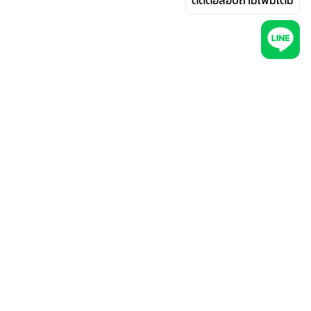
ติดต่อสอบถามเพิ่มเติม