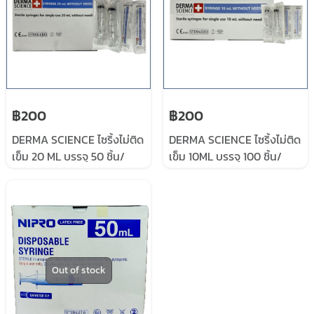
฿200
฿200
DERMA SCIENCE ไซริ้งไม่ติด
DERMA SCIENCE ไซริ้งไม่ติด
เข็ม 20 ML บรรจุ 50 ชิ้น/
เข็ม 10ML บรรจุ 100 ชิ้น/
กล่อง
กล่อง
Out of stock