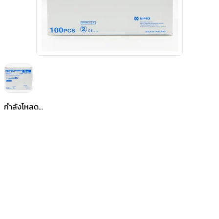
กำลังโหลด...