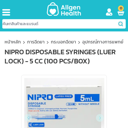
0
หน้าหลัก
การฉีดยา
กระบอกฉีดยา
อุปกรณ์ทางการแพทย์
NIPRO DISPOSABLE SYRINGES (LUER
LOCK) - 5 CC (100 PCS/BOX)