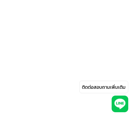
ติดต่อสอบถามเพิ่มเติม