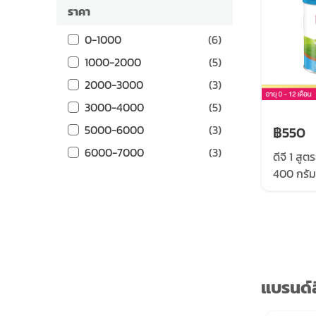
ราคา
0-1000
(
6
)
1000-2000
(
5
)
2000-3000
(
3
)
3000-4000
(
5
)
5000-6000
(
3
)
฿550
6000-7000
(
3
)
ดีจี 1 ส
400 กรัม
แบรนด์ส