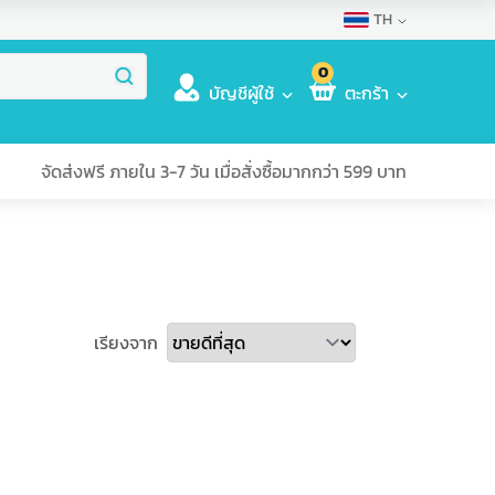
TH
0
บัญชีผู้ใช้
ตะกร้า
จัดส่งฟรี ภายใน 3-7 วัน เมื่อสั่งซื้อมากกว่า 599 บาท
เรียงจาก