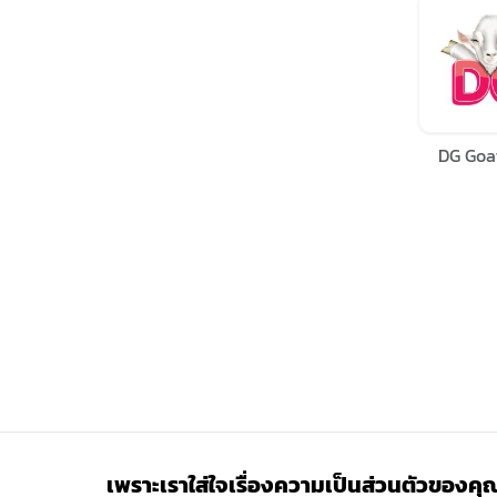
DG Goa
เพราะเราใส่ใจเรื่องความเป็นส่วนตัวของคุ