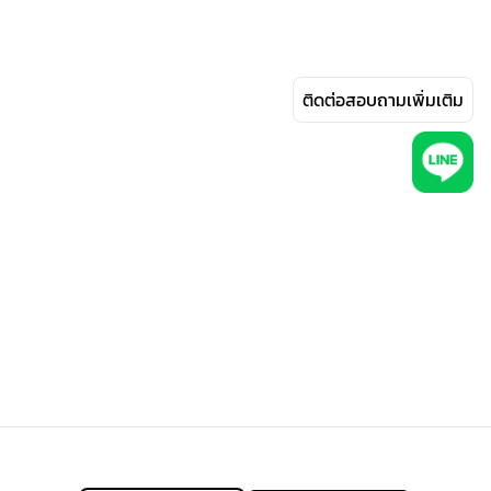
ติดต่อสอบถามเพิ่มเติม