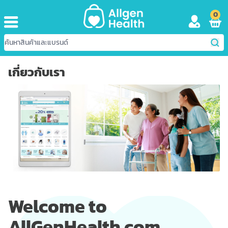
0
เกี่ยวกับเรา
Welcome to
AllGenHealth.com