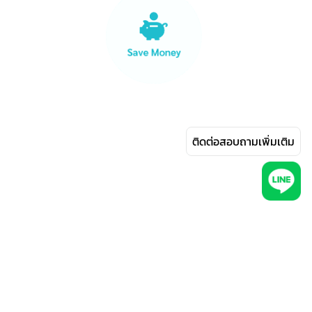
ติดต่อสอบถามเพิ่มเติม