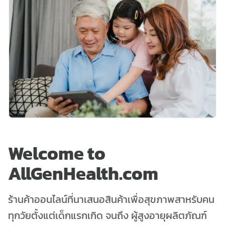
Welcome to
AllGenHealth.com
ร้านค้าออนไลน์ที่นาเสนอสินค้าเพื่อสุขภาพสาหรับคน
ทุกวัยตั้งแต่เด็กแรกเกิด จนถึง ผู้สูงอายุผลิตภัณฑ์