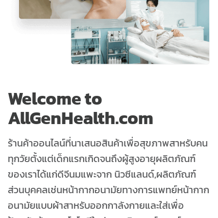
Welcome to
AllGenHealth.com
ร้านค้าออนไลน์ที่นาเสนอสินค้าเพื่อสุขภาพสาหรับคน
ทุกวัยตั้งแต่เด็กแรกเกิดจนถึงผู้สูงอายุผลิตภัณฑ์
ของเราได้แก่ดีจีนมแพะจาก นิวซีแลนด์,ผลิตภัณฑ์
ส่วนบุคคลเช่นหน้ากากอนามัยทางการแพทย์หน้ากาก
อนามัยแบบผ้าสาหรับออกกาลังกายและใส่เพื่อ