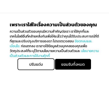
เพราะเราใส่ใจเรื่องความเป็นส่วนตัวของคุณ
ความเป็นส่วนตัวของคุณมีความสำคัญต่อเรา เราใช้คุกกี้และ
เทคโนโลยีอื่นที่คล้ายคลึงกันเพื่อให้แน่ใจว่าคุณได้รับประสบการณ์ที่ดี
ที่สุดและปรับปรุงบริการของเรา โปรดตรวจสอบ
ข้อตกลงและ
เงื่อนไข.
ก่อนตกลง เราอาจใช้ข้อมูลส่วนบุคคลของคุณเพื่อ
วัตถุประสงค์ที่ระบุไว้ตามนโยบายความเป็นส่วนตัวและ
นโยบายความ
เป็นส่วนตัวและการใช้งานคุ้กกี้
ปรับแต่ง
ยอมรับทั้งหมด