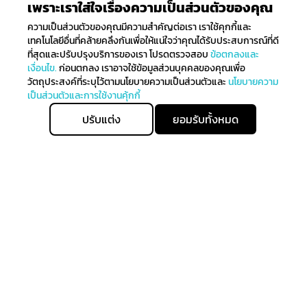
เพราะเราใส่ใจเรื่องความเป็นส่วนตัวของคุณ
ความเป็นส่วนตัวของคุณมีความสำคัญต่อเรา เราใช้คุกกี้และ
เทคโนโลยีอื่นที่คล้ายคลึงกันเพื่อให้แน่ใจว่าคุณได้รับประสบการณ์ที่ดี
ที่สุดและปรับปรุงบริการของเรา โปรดตรวจสอบ
ข้อตกลงและ
เงื่อนไข.
ก่อนตกลง เราอาจใช้ข้อมูลส่วนบุคคลของคุณเพื่อ
วัตถุประสงค์ที่ระบุไว้ตามนโยบายความเป็นส่วนตัวและ
นโยบายความ
เป็นส่วนตัวและการใช้งานคุ้กกี้
ปรับแต่ง
ยอมรับทั้งหมด
ติดตามรับข่าวสาร
ลงทะเบียนเพื่อรับข่าวสารทั้งหมดเกี่ยวกับการมาถึงล่าสุดของ
เราและรับสิทธิ์ในการจับจ่ายก่อนใคร