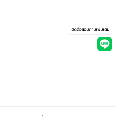
ติดต่อสอบถามเพิ่มเติม