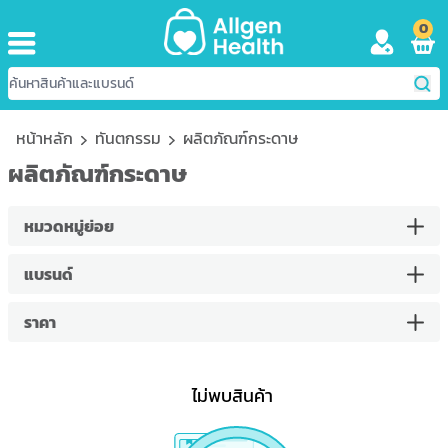
0
หน้าหลัก
ทันตกรรม
ผลิตภัณฑ์กระดาษ
ผลิตภัณฑ์กระดาษ
หมวดหมู่ย่อย
แบรนด์
ราคา
ไม่พบสินค้า