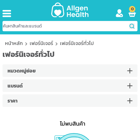
0
หน้าหลัก
เฟอร์นิเจอร์
เฟอร์นิเจอร์ทั่วไป
เฟอร์นิเจอร์ทั่วไป
หมวดหมู่ย่อย
แบรนด์
ราคา
ไม่พบสินค้า