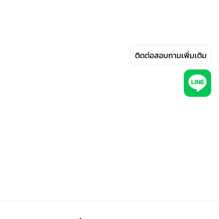
ติดต่อสอบถามเพิ่มเติม