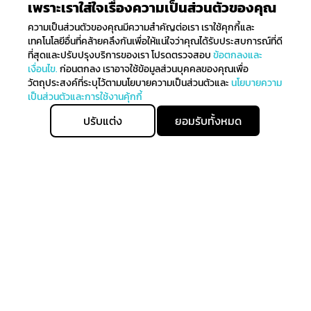
เพราะเราใส่ใจเรื่องความเป็นส่วนตัวของคุณ
ความเป็นส่วนตัวของคุณมีความสำคัญต่อเรา เราใช้คุกกี้และ
เทคโนโลยีอื่นที่คล้ายคลึงกันเพื่อให้แน่ใจว่าคุณได้รับประสบการณ์ที่ดี
ที่สุดและปรับปรุงบริการของเรา โปรดตรวจสอบ
ข้อตกลงและ
เงื่อนไข.
ก่อนตกลง เราอาจใช้ข้อมูลส่วนบุคคลของคุณเพื่อ
วัตถุประสงค์ที่ระบุไว้ตามนโยบายความเป็นส่วนตัวและ
นโยบายความ
เป็นส่วนตัวและการใช้งานคุ้กกี้
ปรับแต่ง
ยอมรับทั้งหมด
ติดตามรับข่าวสาร
ลงทะเบียนเพื่อรับข่าวสารทั้งหมดเกี่ยวกับการมาถึงล่าสุดของ
เราและรับสิทธิ์ในการจับจ่ายก่อนใคร