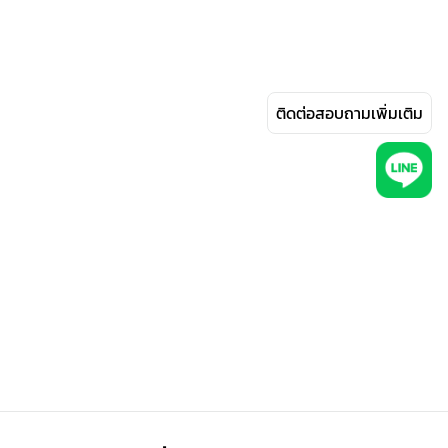
ติดต่อสอบถามเพิ่มเติม