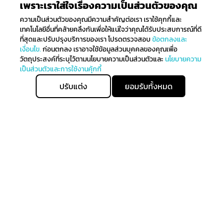
เพราะเราใส่ใจเรื่องความเป็นส่วนตัวของคุณ
ความเป็นส่วนตัวของคุณมีความสำคัญต่อเรา เราใช้คุกกี้และ
เทคโนโลยีอื่นที่คล้ายคลึงกันเพื่อให้แน่ใจว่าคุณได้รับประสบการณ์ที่ดี
ที่สุดและปรับปรุงบริการของเรา โปรดตรวจสอบ
ข้อตกลงและ
เงื่อนไข.
ก่อนตกลง เราอาจใช้ข้อมูลส่วนบุคคลของคุณเพื่อ
วัตถุประสงค์ที่ระบุไว้ตามนโยบายความเป็นส่วนตัวและ
นโยบายความ
เป็นส่วนตัวและการใช้งานคุ้กกี้
ปรับแต่ง
ยอมรับทั้งหมด
ติดตามรับข่าวสาร
ลงทะเบียนเพื่อรับข่าวสารทั้งหมดเกี่ยวกับการมาถึงล่าสุดของ
เราและรับสิทธิ์ในการจับจ่ายก่อนใคร