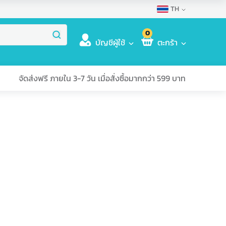
TH
0
บัญชีผู้ใช้
ตะกร้า
จัดส่งฟรี ภายใน 3-7 วัน เมื่อสั่งซื้อมากกว่า 599 บาท