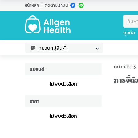
หน้าหลัก
ติดตามเราบน
ถุงมือ
หมวดหมู่สินค้า
หน้าหลัก
แบรนด์
การจี้ด
ไม่พบตัวเลือก
ราคา
ไม่พบตัวเลือก