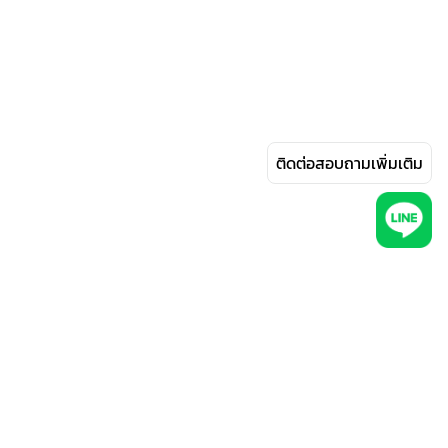
ติดต่อสอบถามเพิ่มเติม