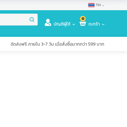
TH
0
บัญชีผู้ใช้
ตะกร้า
จัดส่งฟรี ภายใน 3-7 วัน เมื่อสั่งซื้อมากกว่า 599 บาท