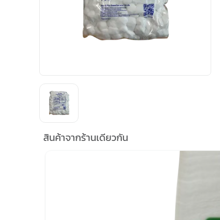
สินค้าจากร้านเดียวกัน