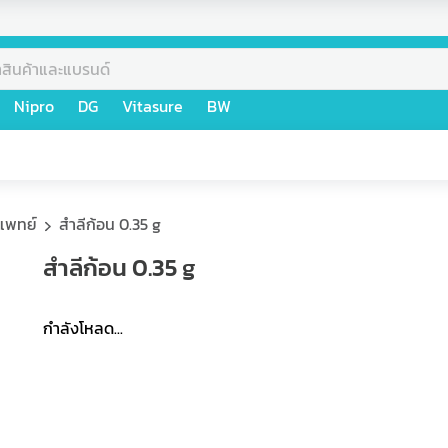
Nipro
DG
Vitasure
BW
แพทย์
สำลีก้อน 0.35 g
สำลีก้อน 0.35 g
กำลังโหลด...