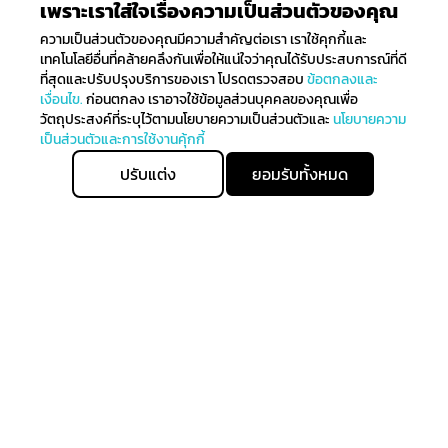
เพราะเราใส่ใจเรื่องความเป็นส่วนตัวของคุณ
ความเป็นส่วนตัวของคุณมีความสำคัญต่อเรา เราใช้คุกกี้และ
เทคโนโลยีอื่นที่คล้ายคลึงกันเพื่อให้แน่ใจว่าคุณได้รับประสบการณ์ที่ดี
ที่สุดและปรับปรุงบริการของเรา โปรดตรวจสอบ
ข้อตกลงและ
เงื่อนไข.
ก่อนตกลง เราอาจใช้ข้อมูลส่วนบุคคลของคุณเพื่อ
วัตถุประสงค์ที่ระบุไว้ตามนโยบายความเป็นส่วนตัวและ
นโยบายความ
เป็นส่วนตัวและการใช้งานคุ้กกี้
ปรับแต่ง
ยอมรับทั้งหมด
เพิ่มลงตระกร้า
ซื้อทันที
ติดตามรับข่าวสาร
ลงทะเบียนเพื่อรับข่าวสารทั้งหมดเกี่ยวกับการมาถึงล่าสุดของ
เราและรับสิทธิ์ในการจับจ่ายก่อนใคร