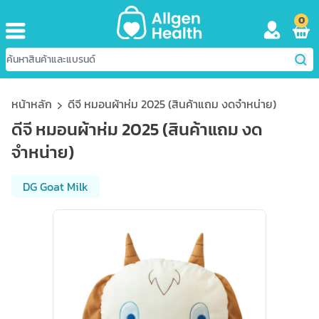
0
หน้าหลัก
ดีจี หมอนผ้าห่ม 2025 (สินค้าแถม งดจำหน่าย)
ดีจี หมอนผ้าห่ม 2025 (สินค้าแถม งด
จำหน่าย)
DG Goat Milk