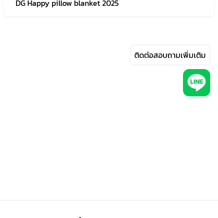
DG Happy pillow blanket 2025
ติดต่อสอบถามเพิ่มเติม