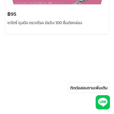
฿95
ซาโตรี่ ถุงมือ ตรวจโรค มีแป้ง 100 ชิ้นต่อกล่อง
ติดต่อสอบถามเพิ่มเติม