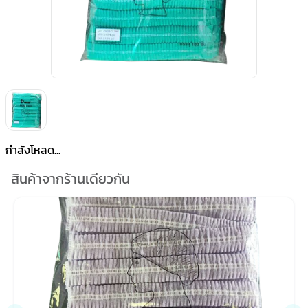
กำลังโหลด...
สินค้าจากร้านเดียวกัน