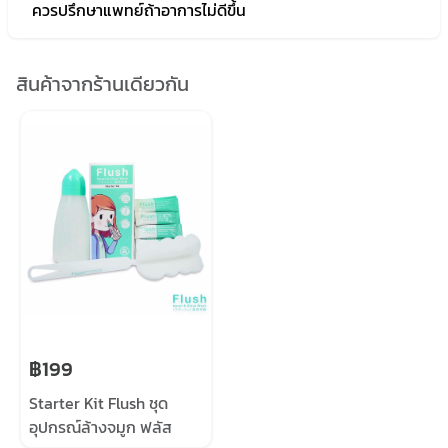
ควรปรึกษาแพทย์ถ้าอาการไม่ดีขึ้น
สินค้าจากร้านเดียวกัน
฿199
Starter Kit Flush ชุด
อุปกรณ์ล้างจมูก ฟลัส