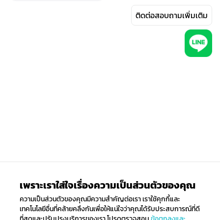
ติดต่อสอบถามเพิ่มเติม
เพราะเราใส่ใจเรื่องความเป็นส่วนตัวของคุณ
ความเป็นส่วนตัวของคุณมีความสำคัญต่อเรา เราใช้คุกกี้และ
เทคโนโลยีอื่นที่คล้ายคลึงกันเพื่อให้แน่ใจว่าคุณได้รับประสบการณ์ที่ดี
ที่สุดและปรับปรุงบริการของเรา โปรดตรวจสอบ
ข้อตกลงและ