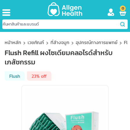
0
หน้าหลัก
เวชภัณฑ์
ที่ล้างจมูก
อุปกรณ์ทางการแพทย์
Fl
Flush Refill ผงโซเดียมคลอไรด์สำหรับ
เภสัชกรรม
Flush
23% off