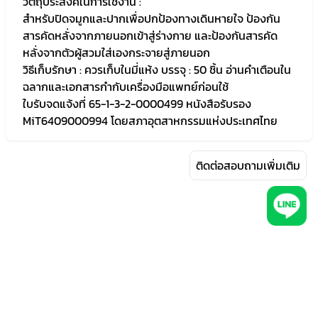
วัตถุประสงค์ในการใช้งาน :
สำหรับปิดจมูกและปากเพื่อปกป้องทางเดินหายใจ ป้องกัน
สารคัดหลั่งจากภายนอกเข้าสู่ร่างกาย และป้องกันสารคัด
หลั่งจากตัวผู้สวมใส่เองกระจายสู่ภายนอก
วิธีเก็บรักษา : ควรเก็บในมี่แห้ง บรรจุ : 50 ชิ้น อ่านคำเตือนใน
ฉลากและเอกสารกำกับเครื่องมือแพทย์ก่อนใช้
ใบรับจดแจ้งที่ 65-1-3-2-0000499 หนังสือรับรอง
MiT6409000994 โดยสภาอุตสาหกรรมแห่งประเทศไทย
ติดต่อสอบถามเพิ่มเติม