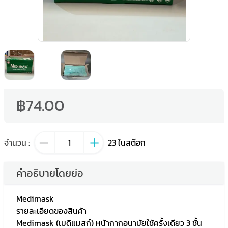
฿74.00
จำนวน
:
23
ในสต๊อก
คำอธิบายโดยย่อ
Medimask
รายละเอียดของสินค้า
Medimask (เมดิแมสก์) หน้ากากอนามัยใช้ครั้งเดียว 3 ชั้น