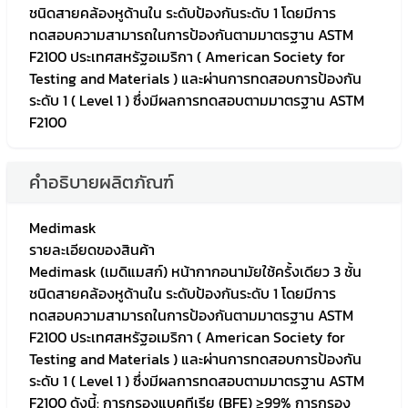
ชนิดสายคล้องหูด้านใน ระดับป้องกันระดับ 1 โดยมีการ
ทดสอบความสามารถในการป้องกันตามมาตรฐาน ASTM
F2100 ประเทศสหรัฐอเมริกา ( American Society for
Testing and Materials ) และผ่านการทดสอบการป้องกัน
ระดับ 1 ( Level 1 ) ซึ่งมีผลการทดสอบตามมาตรฐาน ASTM
F2100
คำอธิบายผลิตภัณฑ์
Medimask
รายละเอียดของสินค้า
Medimask (เมดิแมสก์) หน้ากากอนามัยใช้ครั้งเดียว 3 ชั้น
ชนิดสายคล้องหูด้านใน ระดับป้องกันระดับ 1 โดยมีการ
ทดสอบความสามารถในการป้องกันตามมาตรฐาน ASTM
F2100 ประเทศสหรัฐอเมริกา ( American Society for
Testing and Materials ) และผ่านการทดสอบการป้องกัน
ระดับ 1 ( Level 1 ) ซึ่งมีผลการทดสอบตามมาตรฐาน ASTM
F2100 ดังนี้: การกรองแบคทีเรีย (BFE) ≥99% การกรอง