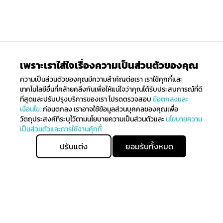
เพราะเราใส่ใจเรื่องความเป็นส่วนตัวของคุณ
ความเป็นส่วนตัวของคุณมีความสำคัญต่อเรา เราใช้คุกกี้และ
เทคโนโลยีอื่นที่คล้ายคลึงกันเพื่อให้แน่ใจว่าคุณได้รับประสบการณ์ที่ดี
ที่สุดและปรับปรุงบริการของเรา โปรดตรวจสอบ
ข้อตกลงและ
เงื่อนไข.
ก่อนตกลง เราอาจใช้ข้อมูลส่วนบุคคลของคุณเพื่อ
วัตถุประสงค์ที่ระบุไว้ตามนโยบายความเป็นส่วนตัวและ
นโยบายความ
เป็นส่วนตัวและการใช้งานคุ้กกี้
ปรับแต่ง
ยอมรับทั้งหมด
เพิ่มลงตระกร้า
ซื้อทันที