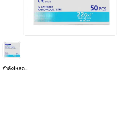
กำลังโหลด...