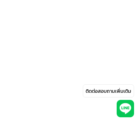
ติดต่อสอบถามเพิ่มเติม