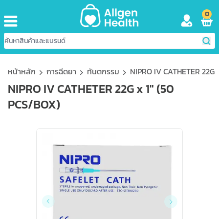
0
หน้าหลัก
การฉีดยา
ทันตกรรม
NIPRO IV CATHETER 22G x
NIPRO IV CATHETER 22G x 1" (50
PCS/BOX)