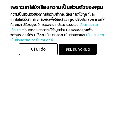
เพราะเราใส่ใจเรื่องความเป็นส่วนตัวของคุณ
ความเป็นส่วนตัวของคุณมีความสำคัญต่อเรา เราใช้คุกกี้และ
เทคโนโลยีอื่นที่คล้ายคลึงกันเพื่อให้แน่ใจว่าคุณได้รับประสบการณ์ที่ดี
ที่สุดและปรับปรุงบริการของเรา โปรดตรวจสอบ
ข้อตกลงและ
เงื่อนไข.
ก่อนตกลง เราอาจใช้ข้อมูลส่วนบุคคลของคุณเพื่อ
วัตถุประสงค์ที่ระบุไว้ตามนโยบายความเป็นส่วนตัวและ
นโยบายความ
เป็นส่วนตัวและการใช้งานคุ้กกี้
ปรับแต่ง
ยอมรับทั้งหมด
ติดตามรับข่าวสาร
ลงทะเบียนเพื่อรับข่าวสารทั้งหมดเกี่ยวกับการมาถึงล่าสุดของ