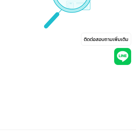
ติดต่อสอบถามเพิ่มเติม