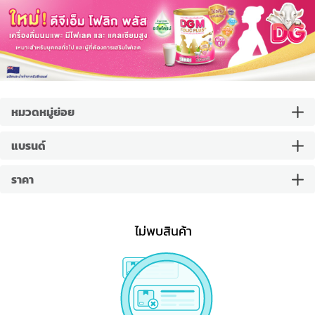
หมวดหมู่ย่อย
แบรนด์
ราคา
ไม่พบสินค้า