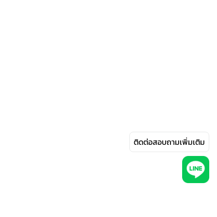
ติดต่อสอบถามเพิ่มเติม