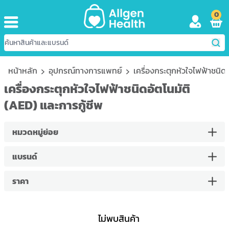
0
หน้าหลัก
อุปกรณ์ทางการแพทย์
เครื่องกระตุกหัวใจไฟฟ้าชนิดอ
เครื่องกระตุกหัวใจไฟฟ้าชนิดอัตโนมัติ
(AED) และการกู้ชีพ
หมวดหมู่ย่อย
แบรนด์
ราคา
ไม่พบสินค้า