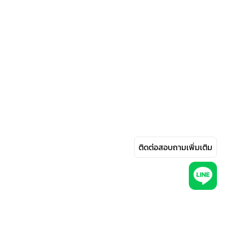
ติดต่อสอบถามเพิ่มเติม