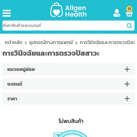
0
หน้าหลัก
อุปกรณ์ทางการแพทย์
การวินิจฉัยและการตรวจปัสส
การวินิจฉัยและการตรวจปัสสาวะ
หมวดหมู่ย่อย
แบรนด์
ราคา
ไม่พบสินค้า