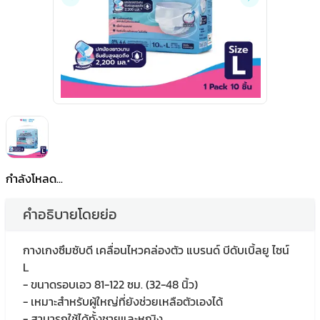
กำลังโหลด...
คำอธิบายโดยย่อ
กางเกงซึมซับดี เคลื่อนไหวคล่องตัว แบรนด์ บีดับเบิ้ลยู ไซน์
L
- ขนาดรอบเอว 81-122 ซม. (32-48 นิ้ว)
- เหมาะสำหรับผู้ใหญ่ที่ยังช่วยเหลือตัวเองได้
- สามารถใช้ได้ทั้งชายและหญิง