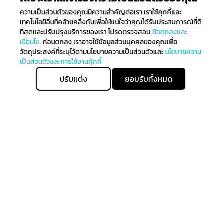
ความเป็นส่วนตัวของคุณมีความสำคัญต่อเรา เราใช้คุกกี้และ
เทคโนโลยีอื่นที่คล้ายคลึงกันเพื่อให้แน่ใจว่าคุณได้รับประสบการณ์ที่ดี
ที่สุดและปรับปรุงบริการของเรา โปรดตรวจสอบ
ข้อตกลงและ
เงื่อนไข.
ก่อนตกลง เราอาจใช้ข้อมูลส่วนบุคคลของคุณเพื่อ
วัตถุประสงค์ที่ระบุไว้ตามนโยบายความเป็นส่วนตัวและ
นโยบายความ
เป็นส่วนตัวและการใช้งานคุ้กกี้
ปรับแต่ง
ยอมรับทั้งหมด
ติดตามรับข่าวสาร
ลงทะเบียนเพื่อรับข่าวสารทั้งหมดเกี่ยวกับการมาถึงล่าสุดของ
เราและรับสิทธิ์ในการจับจ่ายก่อนใคร