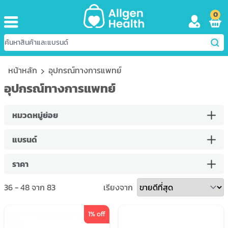
0
หน้าหลัก
อุปกรณ์ทางการแพทย์
อุปกรณ์ทางการแพทย์
หมวดหมู่ย่อย
แบรนด์
ราคา
36
-
48
จาก
83
เรียงจาก
1
% off