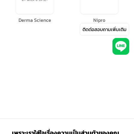
Derma Science
Nipro
ติดต่อสอบถามเพิ่มเติม
เพราะเราใส่ใจเรื่องความเป็นส่วนตัวของคุณ