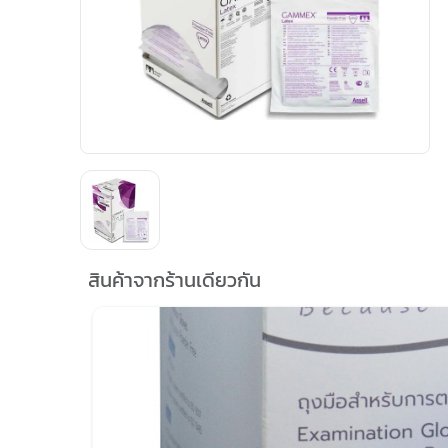
สินค้าจากร้านเดียวกัน