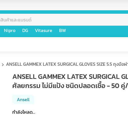
Nipro
DG
Vitasure
BW
ANSELL GAMMEX LATEX SURGICAL GLOVES SIZE 5.5 ถุงมือผ่าตัด 
ANSELL GAMMEX LATEX SURGICAL GLOVE
ศัลยกรรม ไม่มีแป้ง ชนิดปลอดเชื้อ - 50 คู่
Ansell
กำลังโหลด...