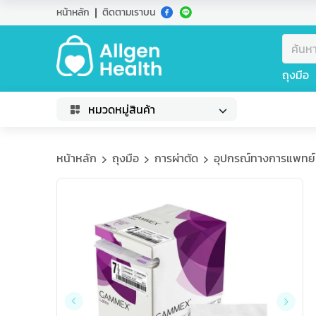
หน้าหลัก
ติดตามเราบน
ถุงมือ
หมวดหมู่สินค้า
หน้าหลัก
ถุงมือ
การผ่าตัด
อุปกรณ์ทางการแพทย์