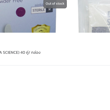
Out of stock
MA SCIENCE) 40 คู่/ กล่อง