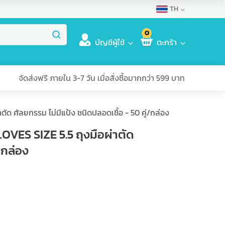
TH
0
บัญชีผู้ใช้
ตะกร้า
จัดส่งฟรี ภายใน 3-7 วัน เมื่อสั่งซื้อมากกว่า 599 บาท
ศัลยกรรม ไม่มีแป้ง ชนิดปลอดเชื้อ - 50 คู่/กล่อง
S SIZE 5.5 ถุงมือผ่าตัด
/กล่อง