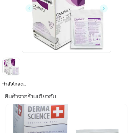
กำลังโหลด...
สินค้าจากร้านเดียวกัน