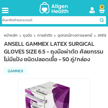
0
หน้าหลัก
ถุงมือ
การผ่าตัด
อุปกรณ์ทางการแพทย์
ANSEL
ANSELL GAMMEX LATEX SURGICAL
GLOVES SIZE 6.5 - ถุงมือผ่าตัด ศัลยกรรม
ไม่มีแป้ง ชนิดปลอดเชื้อ - 50 คู่/กล่อง
GAMMEX