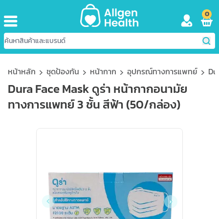
0
หน้าหลัก
ชุดป้องกัน
หน้ากาก
อุปกรณ์ทางการแพทย์
Dur
Dura Face Mask ดูร่า หน้ากากอนามัย
ทางการแพทย์ 3 ชั้น สีฟ้า (50/กล่อง)