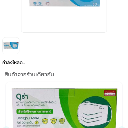
กำลังโหลด...
สินค้าจากร้านเดียวกัน