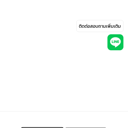
ติดต่อสอบถามเพิ่มเติม