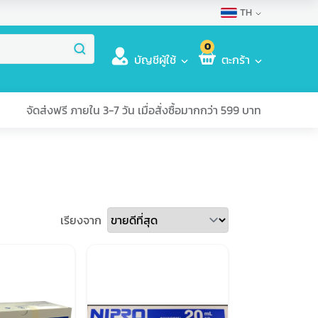
TH
0
บัญชีผู้ใช้
ตะกร้า
จัดส่งฟรี ภายใน 3-7 วัน เมื่อสั่งซื้อมากกว่า 599 บาท
เรียงจาก