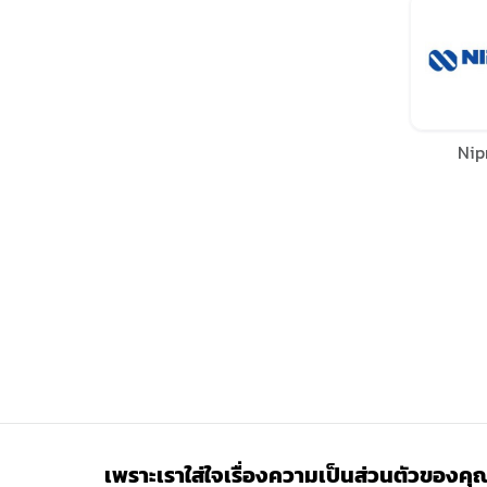
Nip
เพราะเราใส่ใจเรื่องความเป็นส่วนตัวของคุ